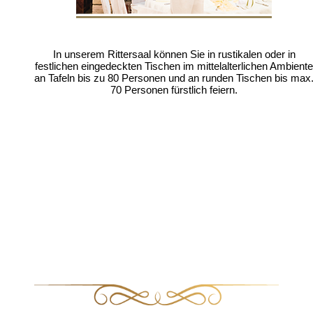
In unserem Rittersaal können Sie in rustikalen oder in
festlichen eingedeckten Tischen im mittelalterlichen Ambiente
an Tafeln bis zu 80 Personen und an runden Tischen bis max
70 Personen fürstlich feiern.