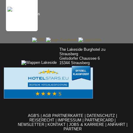
The Lakeside Burghotel zu
Strausberg
Gielsdorfer Chaussee 6
15344 Strausberg
AGB'S
|
AGB PARTNERKARTE
|
DATENSCHUTZ
|
REISERECHT
|
IMPRESSUM
|
PARTNERCARD
|
NEWSLETTER
|
KONTAKT
|
JOBS & KARRIERE
|
ANFAHRT
|
PARTNER