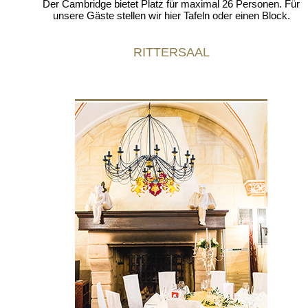
Der Cambridge bietet Platz für maximal 26 Personen. Für
unsere Gäste stellen wir hier Tafeln oder einen Block.
RITTERSAAL