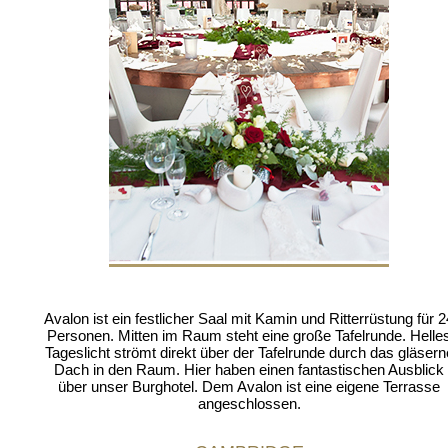
Avalon ist ein festlicher Saal mit Kamin und Ritterrüstung für 2
Personen. Mitten im Raum steht eine große Tafelrunde. Helle
Tageslicht strömt direkt über der Tafelrunde durch das gläsern
Dach in den Raum. Hier haben einen fantastischen Ausblick
über unser Burghotel. Dem Avalon ist eine eigene Terrasse
angeschlossen.