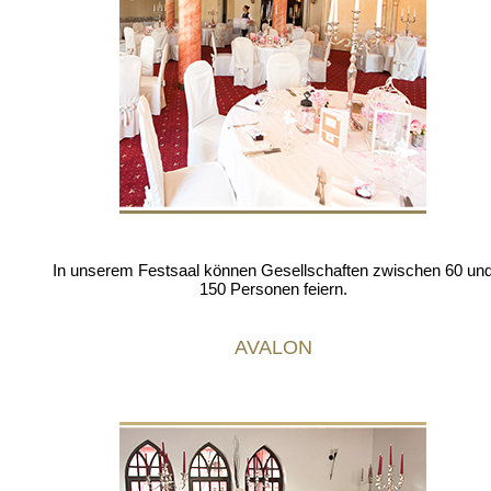
In unserem Festsaal können Gesellschaften zwischen 60 un
150 Personen feiern.
AVALON