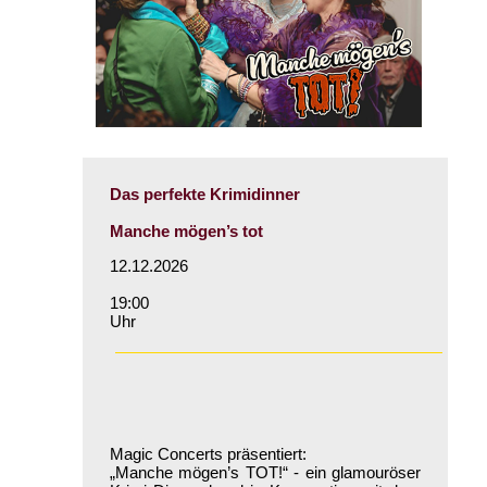
Das perfekte Krimidinner
Manche mögen’s tot
12.12.2026
19:00
Uhr
Magic Concerts präsentiert:
„Manche mögen’s TOT!“ - ein glamouröser