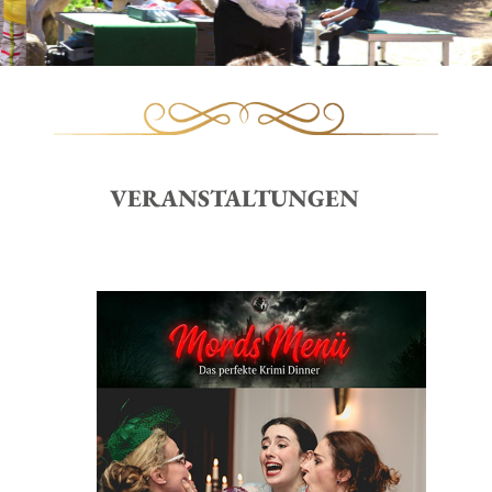
VERANSTALTUNGEN