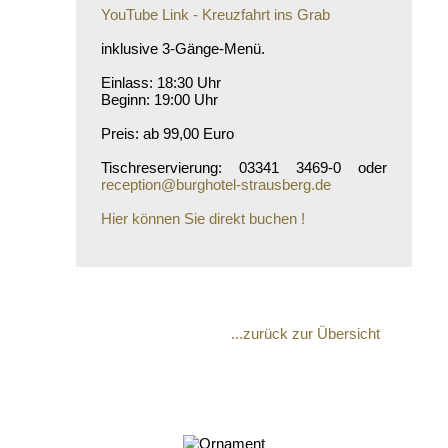
YouTube Link - Kreuzfahrt ins Grab
inklusive 3-Gänge-Menü.
Einlass: 18:30 Uhr
Beginn: 19:00 Uhr
Preis: ab 99,00 Euro
Tischreservierung: 03341 3469-0 oder
reception@burghotel-strausberg.de
Hier können Sie direkt buchen !
...zurück zur Übersicht