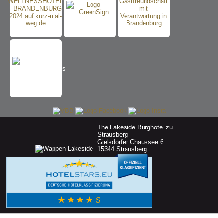
The Lakeside Burghotel zu
Strausberg
Gielsdorfer Chaussee 6
15344 Strausberg