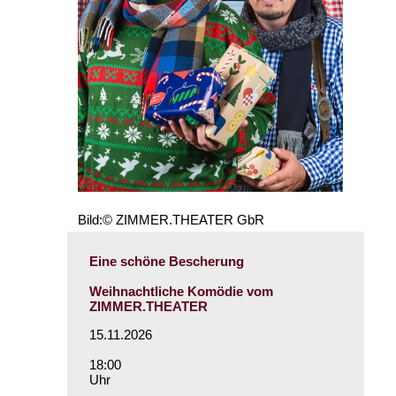
Bild:© ZIMMER.THEATER GbR
Eine schöne Bescherung
Weihnachtliche Komödie vom
ZIMMER.THEATER
15.11.2026
18:00
Uhr