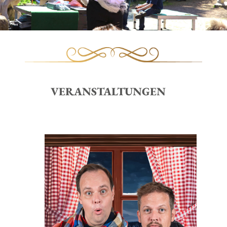
VERANSTALTUNGEN