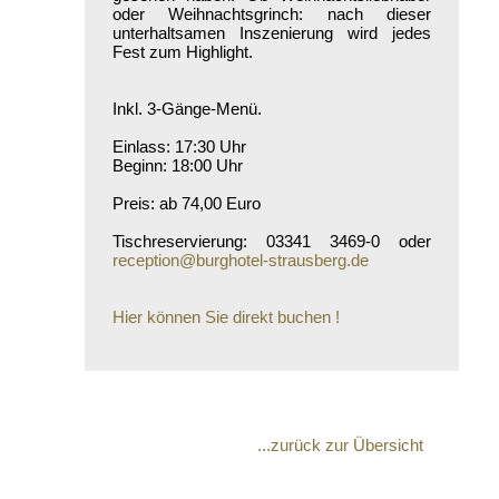
oder Weihnachtsgrinch: nach dieser
unterhaltsamen Inszenierung wird jedes
Fest zum Highlight.
Inkl. 3-Gänge-Menü.
Einlass: 17:30 Uhr
Beginn: 18:00 Uhr
Preis: ab 74,00 Euro
Tischreservierung: 03341 3469-0 oder
reception@burghotel-strausberg.de
Hier können Sie direkt buchen !
...zurück zur Übersicht