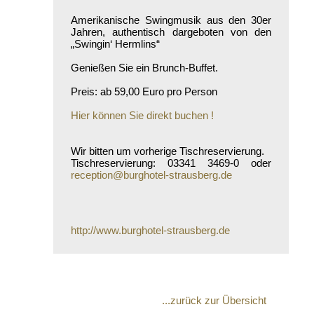
Amerikanische Swingmusik aus den 30er
Jahren, authentisch dargeboten von den
„Swingin‘ Hermlins“
Genießen Sie ein Brunch-Buffet.
Preis: ab 59,00 Euro pro Person
Hier können Sie direkt buchen !
Wir bitten um vorherige Tischreservierung.
Tischreservierung: 03341 3469-0 oder
reception@burghotel-strausberg.de
http://www.burghotel-strausberg.de
...zurück zur Übersicht