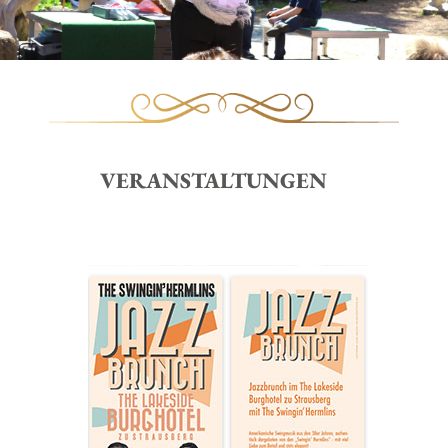
VERANSTALTUNGEN