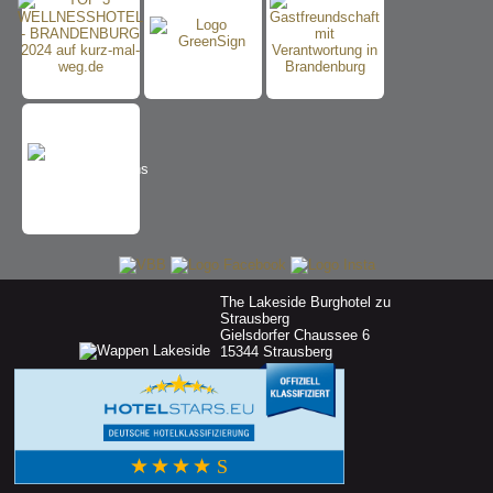
The Lakeside Burghotel zu
Strausberg
Gielsdorfer Chaussee 6
15344 Strausberg