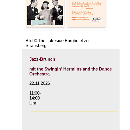
Bild:© The Lakeside Burghotel zu
Strausberg
Jazz-Brunch
mit the Swingin‘ Hermlins and the Dance
Orchestra
22.11.2026
11:00-
14:00
Uhr