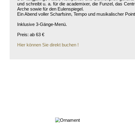
und schreibt u. a. für die academixer, die Funzel, das Centr
Arche sowie für den Eulenspiegel.
Ein Abend voller Scharfsinn, Tempo und musikalischer Point
Inklusive 3-Gänge-Menü.
Preis: ab 63 €
Hier können Sie direkt buchen !