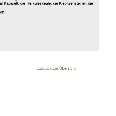
al Kabarett, die Herkuleskeule, die Kiebitzensteiner, die
en.
...zurück zur Übersicht