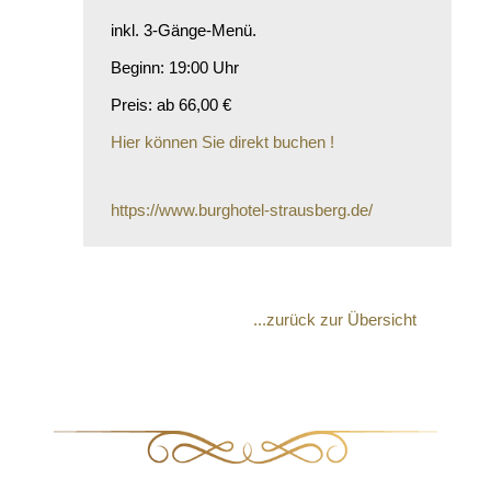
inkl. 3-Gänge-Menü.
Beginn: 19:00 Uhr
Preis: ab 66,00 €
Hier können Sie direkt buchen !
https://www.burghotel-strausberg.de/
...zurück zur Übersicht