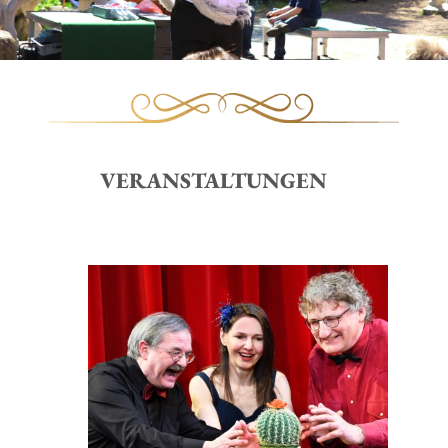
VERANSTALTUNGEN