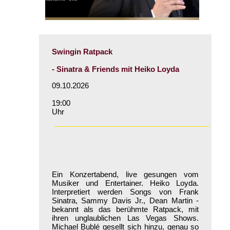
Swingin Ratpack
- Sinatra & Friends mit Heiko Loyda
09.10.2026
19:00
Uhr
Ein Konzertabend, live gesungen vom
Musiker und Entertainer. Heiko Loyda.
Interpretiert werden Songs von Frank
Sinatra, Sammy Davis Jr., Dean Martin -
bekannt als das berühmte Ratpack, mit
ihren unglaublichen Las Vegas Shows.
Michael Bublé gesellt sich hinzu, genau so