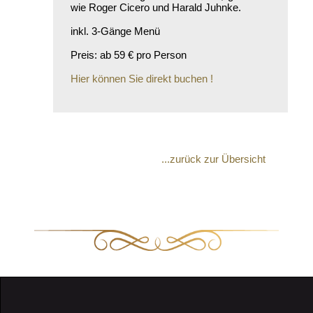
wie Roger Cicero und Harald Juhnke.
inkl. 3-Gänge Menü
Preis: ab 59 € pro Person
Hier können Sie direkt buchen !
...zurück zur Übersicht