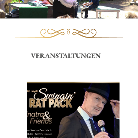
VERANSTALTUNGEN