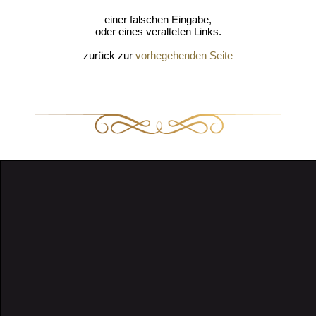
einer falschen Eingabe,
oder eines veralteten Links.
zurück zur
vorhegehenden Seite