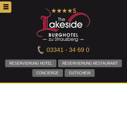
03341 - 34 69 0
RESERVIERUNG HOTEL
RESERVIERUNG RESTAURANT
CONCIERGE
GUTSCHEIN