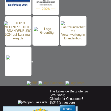
The Lakeside Burghotel zu
Strausberg
Gielsdorfer Chaussee 6
15344 Strausberg