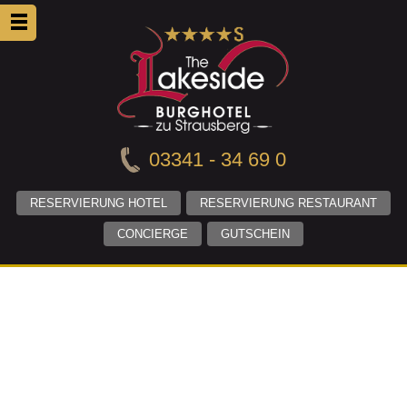
03341 - 34 69 0
RESERVIERUNG HOTEL
RESERVIERUNG RESTAURANT
CONCIERGE
GUTSCHEIN