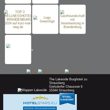
The Lakeside Burghotel zu
Strausberg
Gielsdorfer Chaussee 6
15344 Strausberg