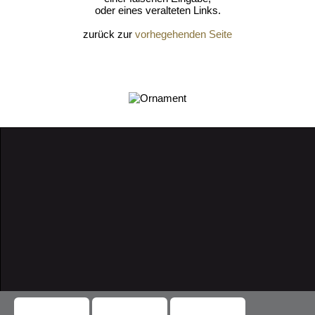
oder eines veralteten Links.
zurück zur
vorhegehenden Seite