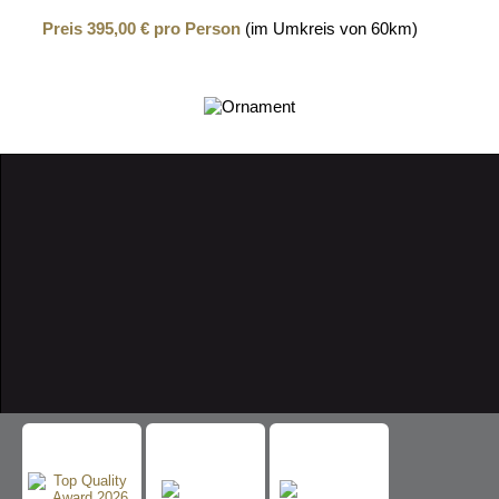
Preis 395,00 € pro Person
(im Umkreis von 60km)