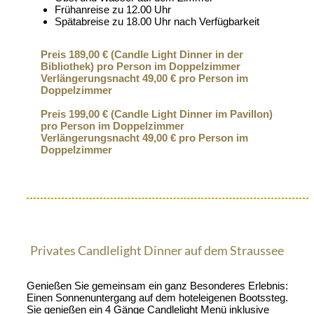
Frühanreise zu 12.00 Uhr
Spätabreise zu 18.00 Uhr nach Verfügbarkeit
Preis 189,00 € (Candle Light Dinner in der
Bibliothek) pro Person im Doppelzimmer
Verlängerungsnacht 49,00 € pro Person im
Doppelzimmer
Preis 199,00 € (Candle Light Dinner im Pavillon)
pro Person im Doppelzimmer
Verlängerungsnacht 49,00 € pro Person im
Doppelzimmer
Privates Candlelight Dinner auf dem Straussee
Genießen Sie gemeinsam ein ganz Besonderes Erlebnis:
Einen Sonnenuntergang auf dem hoteleigenen Bootssteg.
Sie genießen ein 4 Gänge Candlelight Menü inklusive