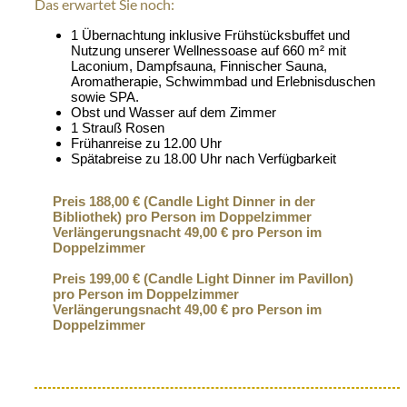
Das erwartet Sie noch:
1 Übernachtung inklusive Frühstücksbuffet und
Nutzung unserer Wellnessoase auf 660 m² mit
Laconium, Dampfsauna, Finnischer Sauna,
Aromatherapie, Schwimmbad und Erlebnisduschen
sowie SPA.
Obst und Wasser auf dem Zimmer
1 Strauß Rosen
Frühanreise zu 12.00 Uhr
Spätabreise zu 18.00 Uhr nach Verfügbarkeit
Preis 188,00 € (Candle Light Dinner in der
Bibliothek) pro Person im Doppelzimmer
Verlängerungsnacht 49,00 € pro Person im
Doppelzimmer
Preis 199,00 € (Candle Light Dinner im Pavillon)
pro Person im Doppelzimmer
Verlängerungsnacht 49,00 € pro Person im
Doppelzimmer