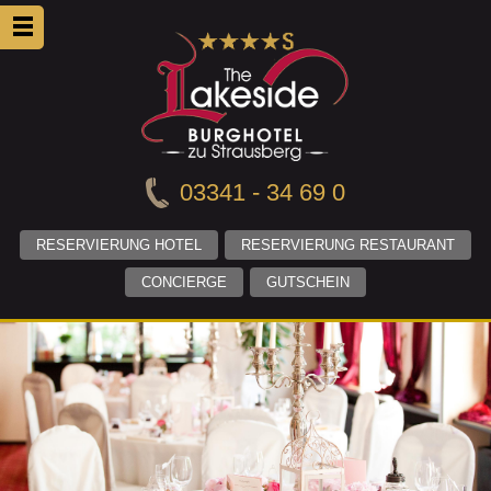
03341 - 34 69 0
RESERVIERUNG HOTEL
RESERVIERUNG RESTAURANT
CONCIERGE
GUTSCHEIN