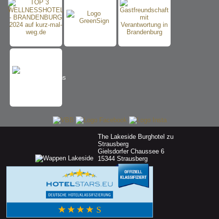
The Lakeside Burghotel zu
Strausberg
Gielsdorfer Chaussee 6
15344 Strausberg