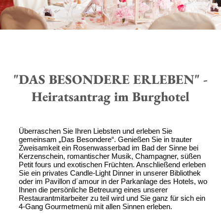
"DAS BESONDERE ERLEBEN" -
Heiratsantrag im Burghotel
Überraschen Sie Ihren Liebsten und erleben Sie
gemeinsam „Das Besondere“. Genießen Sie in trauter
Zweisamkeit ein Rosenwasserbad im Bad der Sinne bei
Kerzenschein, romantischer Musik, Champagner, süßen
Petit fours und exotischen Früchten. Anschließend erleben
Sie ein privates Candle-Light Dinner in unserer Bibliothek
oder im Pavillon d´amour in der Parkanlage des Hotels, wo
Ihnen die persönliche Betreuung eines unserer
Restaurantmitarbeiter zu teil wird und Sie ganz für sich ein
4-Gang Gourmetmenü mit allen Sinnen erleben.