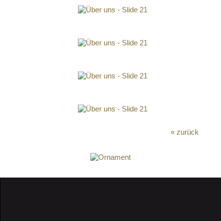
« zurück