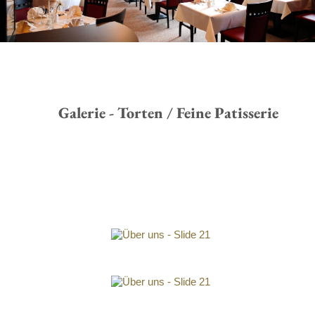
Galerie - Torten / Feine Patisserie