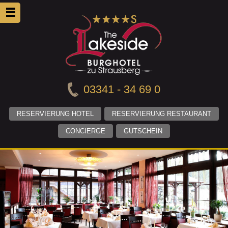
03341 - 34 69 0
RESERVIERUNG HOTEL
RESERVIERUNG RESTAURANT
CONCIERGE
GUTSCHEIN