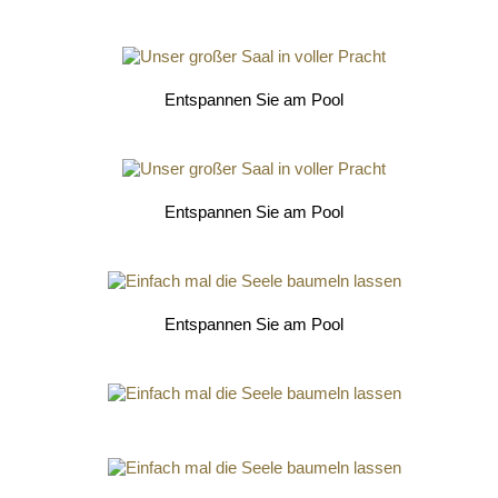
Entspannen Sie am Pool
Entspannen Sie am Pool
Entspannen Sie am Pool