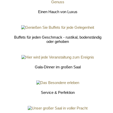
Einen Hauch von Luxus
Buffets für jeden Geschmack - rustikal, bodenständig
oder gehoben
Gala-Dinner im großen Saal
Service & Perfektion