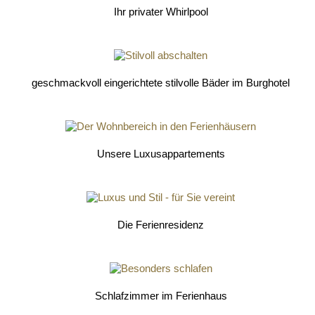
Ihr privater Whirlpool
geschmackvoll eingerichtete stilvolle Bäder im Burghotel
Unsere Luxusappartements
Die Ferienresidenz
Schlafzimmer im Ferienhaus