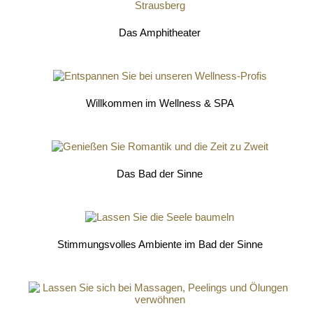
Das Amphitheater
Willkommen im Wellness & SPA
Das Bad der Sinne
Stimmungsvolles Ambiente im Bad der Sinne