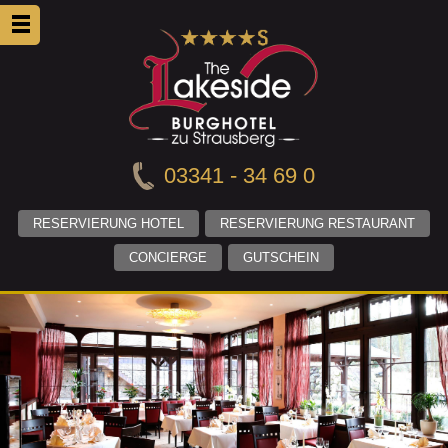
03341 - 34 69 0
RESERVIERUNG HOTEL
RESERVIERUNG RESTAURANT
CONCIERGE
GUTSCHEIN