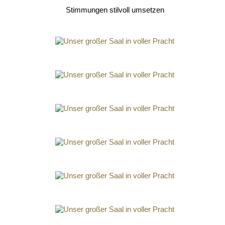
Stimmungen stilvoll umsetzen