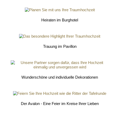
Heiraten im Burghotel
Trauung im Pavillon
Wunderschöne und individuelle Dekorationen
Der Avalon - Eine Feier im Kreise Ihrer Lieben