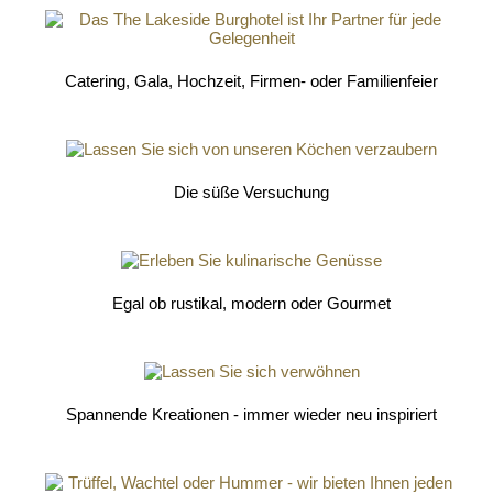
Catering, Gala, Hochzeit, Firmen- oder Familienfeier
Die süße Versuchung
Egal ob rustikal, modern oder Gourmet
Spannende Kreationen - immer wieder neu inspiriert