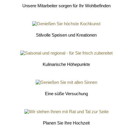
Unsere Mitarbeiter sorgen für Ihr Wohlbefinden
Stilvolle Speisen und Kreationen
Kulinarische Höhepunkte
Eine süße Versuchung
Planen Sie Ihre Hochzeit