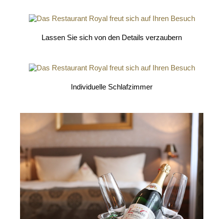
Lassen Sie sich von den Details verzaubern
Individuelle Schlafzimmer