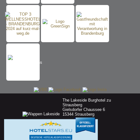
The Lakeside Burghotel zu
Strausberg
Gielsdorfer Chaussee 6
15344 Strausberg