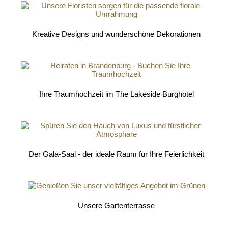
Kreative Designs und wunderschöne Dekorationen
Ihre Traumhochzeit im The Lakeside Burghotel
Der Gala-Saal - der ideale Raum für Ihre Feierlichkeit
Unsere Gartenterrasse