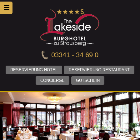
03341 - 34 69 0
RESERVIERUNG HOTEL
RESERVIERUNG RESTAURANT
CONCIERGE
GUTSCHEIN