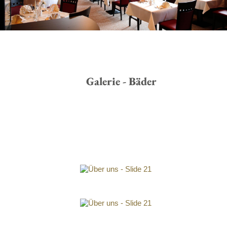
Galerie - Bäder