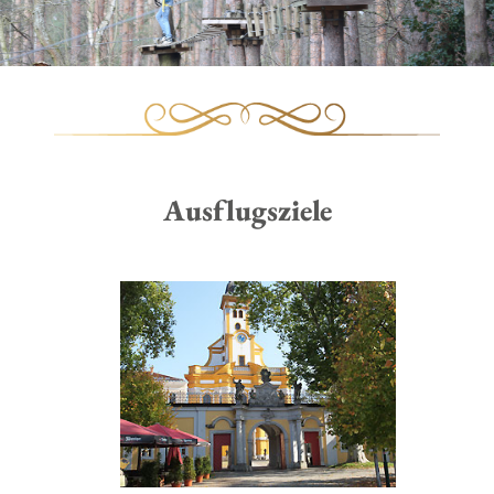
Ausflugsziele