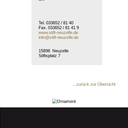
Tel. 033652 / 81 40
Fax. 033652 / 81 41 9
www.stift-neuzelle.de
info@stift-neuzelle.de
15898 Neuzelle
Stiftsplatz 7
...zurück zur Übersicht