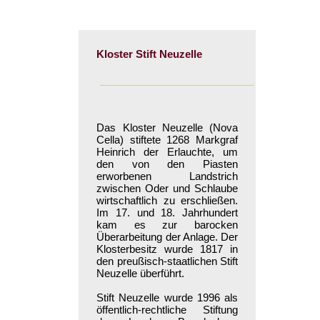
Kloster Stift Neuzelle
Das Kloster Neuzelle (Nova
Cella) stiftete 1268 Markgraf
Heinrich der Erlauchte, um
den von den Piasten
erworbenen Landstrich
zwischen Oder und Schlaube
wirtschaftlich zu erschließen.
Im 17. und 18. Jahrhundert
kam es zur barocken
Überarbeitung der Anlage. Der
Klosterbesitz wurde 1817 in
den preußisch-staatlichen Stift
Neuzelle überführt.
Stift Neuzelle wurde 1996 als
öffentlich-rechtliche Stiftung