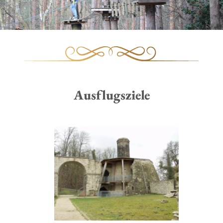
Ausflugsziele