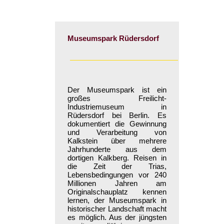
Museumspark Rüdersdorf
Der Museumspark ist ein
großes Freilicht-
Industriemuseum in
Rüdersdorf bei Berlin. Es
dokumentiert die Gewinnung
und Verarbeitung von
Kalkstein über mehrere
Jahrhunderte aus dem
dortigen Kalkberg. Reisen in
die Zeit der Trias,
Lebensbedingungen vor 240
Millionen Jahren am
Originalschauplatz kennen
lernen, der Museumspark in
historischer Landschaft macht
es möglich. Aus der jüngsten