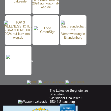
The Lakeside Burghotel zu
Strausberg
Gielsdorfer Chaussee 6
15344 Strausberg