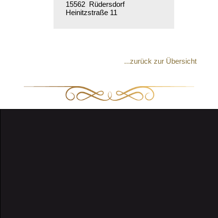
15562 Rüdersdorf
Heinitzstraße 11
...zurück zur Übersicht