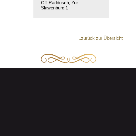
OT Raddusch, Zur
Slawenburg 1
...zurück zur Übersicht