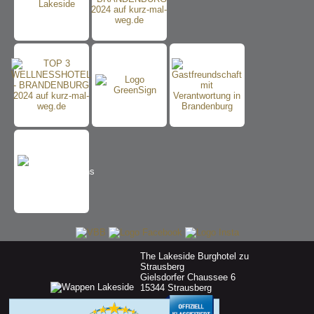
The Lakeside Burghotel zu
Strausberg
Gielsdorfer Chaussee 6
15344 Strausberg