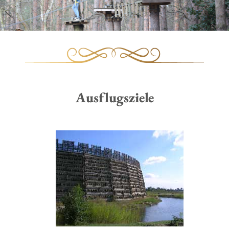
Ausflugsziele