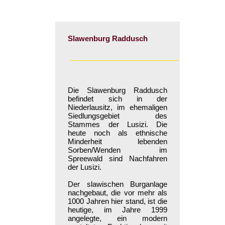
Slawenburg Raddusch
Die Slawenburg Raddusch
befindet sich in der
Niederlausitz, im ehemaligen
Siedlungsgebiet des
Stammes der Lusizi. Die
heute noch als ethnische
Minderheit lebenden
Sorben/Wenden im
Spreewald sind Nachfahren
der Lusizi.
Der slawischen Burganlage
nachgebaut, die vor mehr als
1000 Jahren hier stand, ist die
heutige, im Jahre 1999
angelegte, ein modern