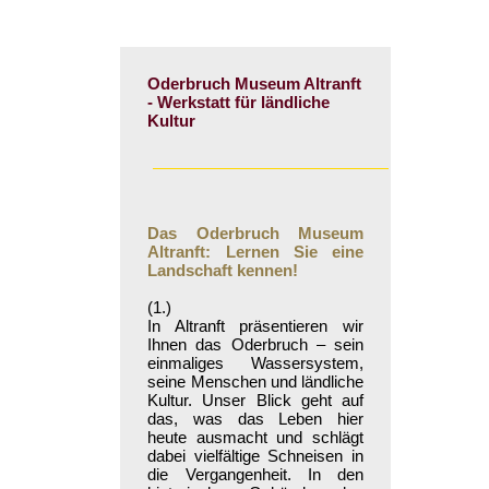
Oderbruch Museum Altranft
- Werkstatt für ländliche
Kultur
Das Oderbruch Museum
Altranft: Lernen Sie eine
Landschaft kennen!
(1.)
In Altranft präsentieren wir
Ihnen das Oderbruch – sein
einmaliges Wassersystem,
seine Menschen und ländliche
Kultur. Unser Blick geht auf
das, was das Leben hier
heute ausmacht und schlägt
dabei vielfältige Schneisen in
die Vergangenheit. In den