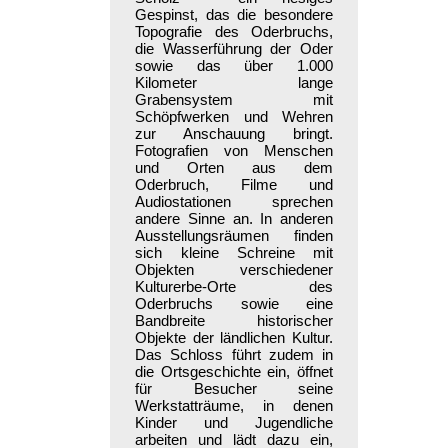
Gespinst, das die besondere
Topografie des Oderbruchs,
die Wasserführung der Oder
sowie das über 1.000
Kilometer lange
Grabensystem mit
Schöpfwerken und Wehren
zur Anschauung bringt.
Fotografien von Menschen
und Orten aus dem
Oderbruch, Filme und
Audiostationen sprechen
andere Sinne an. In anderen
Ausstellungsräumen finden
sich kleine Schreine mit
Objekten verschiedener
Kulturerbe-Orte des
Oderbruchs sowie eine
Bandbreite historischer
Objekte der ländlichen Kultur.
Das Schloss führt zudem in
die Ortsgeschichte ein, öffnet
für Besucher seine
Werkstatträume, in denen
Kinder und Jugendliche
arbeiten und lädt dazu ein,