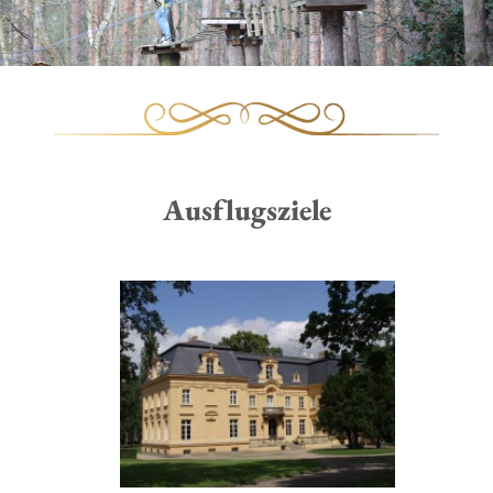
Ausflugsziele