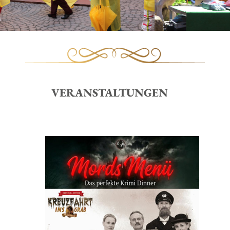
VERANSTALTUNGEN