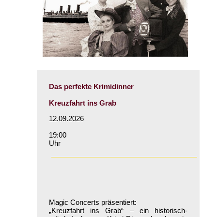
Das perfekte Krimidinner
Kreuzfahrt ins Grab
12.09.2026
19:00
Uhr
Magic Concerts präsentiert:
„Kreuzfahrt ins Grab“ – ein historisch-