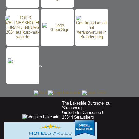
The Lakeside Burghotel zu
Strausberg
Gielsdorfer Chaussee 6
15344 Strausberg