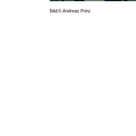
Bild:© Andreas Prinz