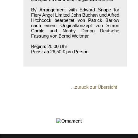
By Arrangement with Edward Snape for
Fiery Angel Limited John Buchan und Alfred
Hitchcock bearbeitet von Patrick Barlow
nach einem Originalkonzept von Simon
Corble und Nobby Dimon Deutsche
Fassung von Bernd Weitmar
Beginn: 20:00 Uhr
Preis: ab 26,50 € pro Person
...zurück zur Übersicht