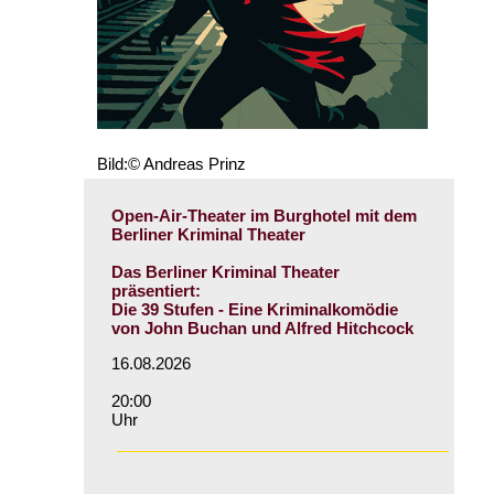
Bild:© Andreas Prinz
Open-Air-Theater im Burghotel mit dem
Berliner Kriminal Theater
Das Berliner Kriminal Theater
präsentiert:
Die 39 Stufen - Eine Kriminalkomödie
von John Buchan und Alfred Hitchcock
16.08.2026
20:00
Uhr