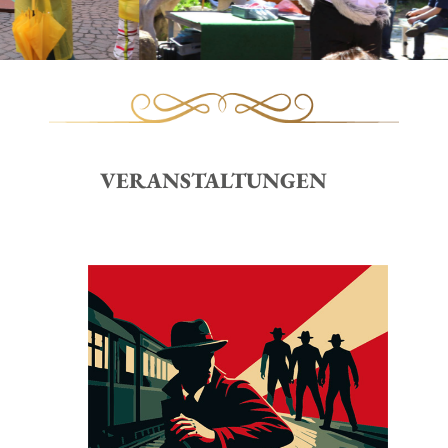
VERANSTALTUNGEN