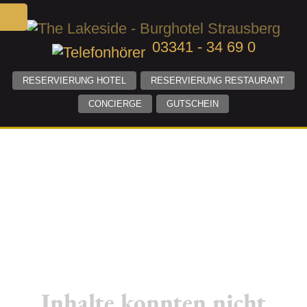
03341 - 34 69 0
RESERVIERUNG HOTEL
RESERVIERUNG RESTAURANT
CONCIERGE
GUTSCHEIN
Inhalte konnten nicht