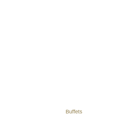
Buffets