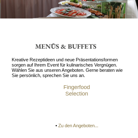
MENÜS & BUFFETS
Kreative Rezeptideen und neue Präsentationsformen
sorgen auf Ihrem Event für kulinarisches Vergnügen.
Wählen Sie aus unseren Angeboten. Gerne beraten wie
Sie persönlich, sprechen Sie uns an.
Fingerfood
Selection
•
Zu den Angeboten...