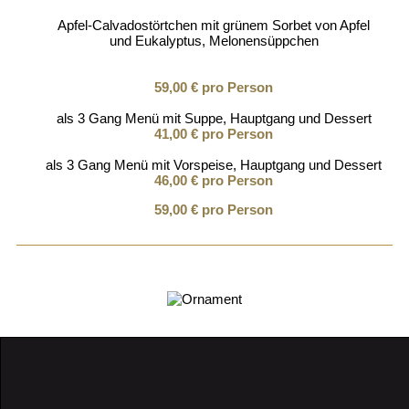
Apfel-Calvadostörtchen mit grünem Sorbet von Apfel
und Eukalyptus, Melonensüppchen
59,00 € pro Person
als 3 Gang Menü mit Suppe, Hauptgang und Dessert
41,00 € pro Person
als 3 Gang Menü mit Vorspeise, Hauptgang und Dessert
46,00 € pro Person
59,00 € pro Person