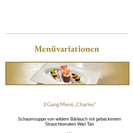
Menüvariationen
3 Gang Menü „Charles“
Schaumsuppe von wildem Bärlauch mit gebackenem
Strauchtomaten Wan Tan