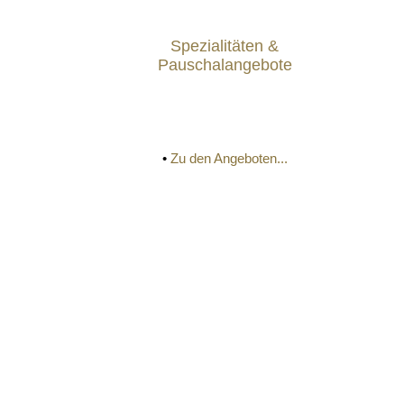
Spezialitäten &
Pauschalangebote
•
Zu den Angeboten...