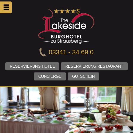
03341 - 34 69 0
RESERVIERUNG HOTEL
RESERVIERUNG RESTAURANT
CONCIERGE
GUTSCHEIN