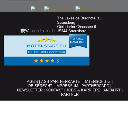
The Lakeside Burghotel zu
Strausberg
Gielsdorfer Chaussee 6
15344 Strausberg
AGB'S
|
AGB PARTNERKARTE
|
DATENSCHUTZ
|
REISERECHT
|
IMPRESSUM
|
PARTNERCARD
|
NEWSLETTER
|
KONTAKT
|
JOBS & KARRIERE
|
ANFAHRT
|
PARTNER