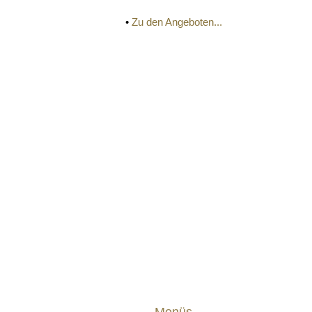
•
Zu den Angeboten...